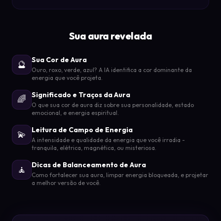
Sua aura revelada
Sua Cor de Aura
🔮
Ouro, roxo, verde, azul? A IA identifica a cor dominante da
energia que você projeta.
Significado e Traços da Aura
🌈
O que sua cor de aura diz sobre sua personalidade, estado
emocional, e energia espiritual.
Leitura de Campo de Energia
💫
A intensidade e qualidade da energia que você irradia -
tranquila, elétrica, magnética, ou misteriosa.
Dicas de Balanceamento de Aura
🧘
Como fortalecer sua aura, limpar energia bloqueada, e projetar
a melhor versão de você.