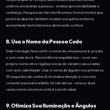
ombros encarando a pessoa - sinaliza aproximabilidade e
confiança. Pesquisa da Harvard Business School mostra que
posturas abertas também mudam sua química interna,
aumentando testosterona e diminuindo cortisol.
8. Usa o Nome da Pessoa Cedo
Dale Carnegie tava certo: o nome de uma pessoa é, pra ela,
o som mais doce. Neurociência respalda isso - ouvir seu
próprio nome ativa regiões únicas do cérebro associadas
com auto-identidade. Usar o nome de alguém nos primeiros
30 segundos de conhecê-la sinaliza atenção e cria uma
conexão pessoal imediata. Só não abusa - uma ou duas
vezes numa conversa curta é o ponto ideal.
9. Otimiza Sua Iluminação e Ângulos