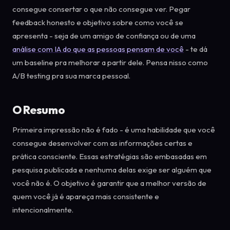
consegue consertar o que não consegue ver. Pegar
feedback honesto e objetivo sobre como você se
apresenta - seja de um amigo de confiança ou de uma
análise com IA do que as pessoas pensam de você
- te dá
um baseline pra melhorar a partir dele. Pensa nisso como
A/B testing pra sua marca pessoal.
O Resumo
Primeira impressão não é fado - é uma habilidade que você
consegue desenvolver com as informações certas e
prática consciente. Essas estratégias são embasadas em
pesquisa publicada e nenhuma delas exige ser alguém que
você não é. O objetivo é garantir que a melhor versão de
quem você já é apareça mais consistente e
intencionalmente.