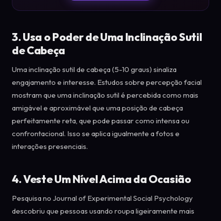
3. Usa o Poder de Uma Inclinação Sutil
de Cabeça
Uma inclinação sutil de cabeça (5-10 graus) sinaliza
engajamento e interesse. Estudos sobre percepção facial
mostram que uma inclinação sutil é percebida como mais
amigável e aproximável que uma posição de cabeça
perfeitamente reta, que pode passar como intensa ou
confrontacional. Isso se aplica igualmente a fotos e
interações presenciais.
4. Veste Um Nível Acima da Ocasião
Pesquisa no Journal of Experimental Social Psychology
descobriu que pessoas usando roupa ligeiramente mais