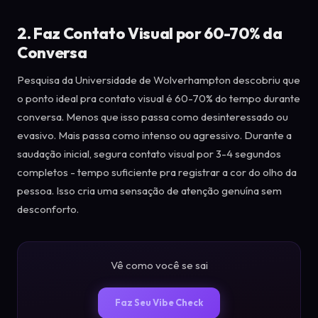
2. Faz Contato Visual por 60-70% da
Conversa
Pesquisa da Universidade de Wolverhampton descobriu que
o ponto ideal pra contato visual é 60-70% do tempo durante
conversa. Menos que isso passa como desinteressado ou
evasivo. Mais passa como intenso ou agressivo. Durante a
saudação inicial, segura contato visual por 3-4 segundos
completos - tempo suficiente pra registrar a cor do olho da
pessoa. Isso cria uma sensação de atenção genuína sem
desconforto.
Vê como você se sai
Faz Seu Vibe Check