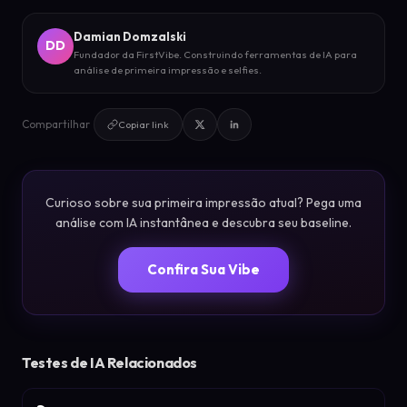
Damian Domzalski
DD
Fundador da FirstVibe. Construindo ferramentas de IA para
análise de primeira impressão e selfies.
Compartilhar
Copiar link
Curioso sobre sua primeira impressão atual? Pega uma
análise com IA instantânea e descubra seu baseline.
Confira Sua Vibe
Testes de IA Relacionados