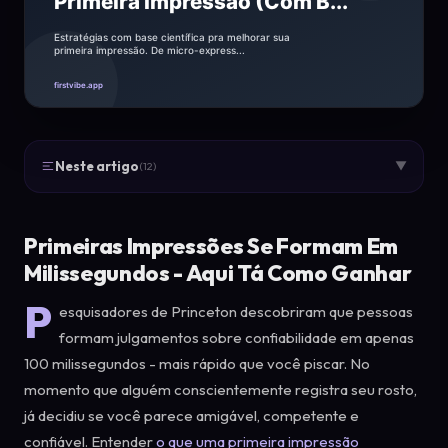
Neste artigo
▼
(12)
Primeiras Impressões Se Formam Em
Milissegundos - Aqui Tá Como Ganhar
P
esquisadores de Princeton descobriram que pessoas
formam julgamentos sobre confiabilidade em apenas
100 milissegundos - mais rápido que você piscar. No
momento que alguém conscientemente registra seu rosto,
já decidiu se você parece amigável, competente e
confiável. Entender
o que uma primeira impressão